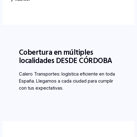
Cobertura en múltiples
localidades DESDE CÓRDOBA
Calero Transportes: logística eficiente en toda
España. Llegamos a cada ciudad para cumplir
con tus expectativas.