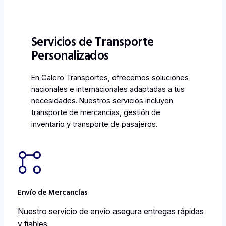
Servicios de Transporte
Personalizados
En Calero Transportes, ofrecemos soluciones
nacionales e internacionales adaptadas a tus
necesidades. Nuestros servicios incluyen
transporte de mercancías, gestión de
inventario y transporte de pasajeros.
Envío de Mercancías
Nuestro servicio de envío asegura entregas rápidas
y fiables.