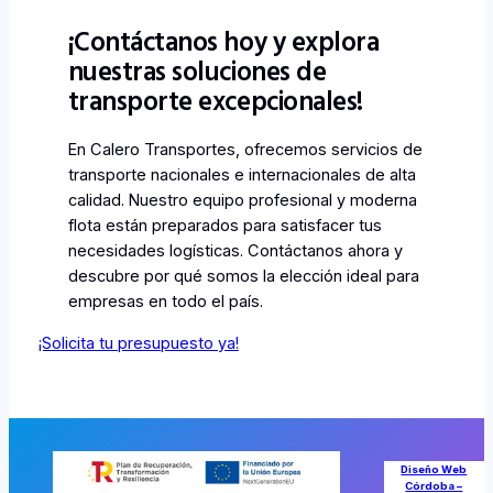
¡Contáctanos hoy y explora
nuestras soluciones de
transporte excepcionales!
En Calero Transportes, ofrecemos servicios de
transporte nacionales e internacionales de alta
calidad. Nuestro equipo profesional y moderna
flota están preparados para satisfacer tus
necesidades logísticas. Contáctanos ahora y
descubre por qué somos la elección ideal para
empresas en todo el país.
¡Solicita tu presupuesto ya!
Diseño Web
Córdoba –