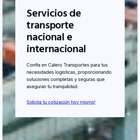
Servicios de
transporte
nacional e
internacional
Confía en Calero Transportes para tus
necesidades logísticas, proporcionando
soluciones completas y seguras que
aseguran tu tranquilidad.
Solicita tu cotización hoy mismo!